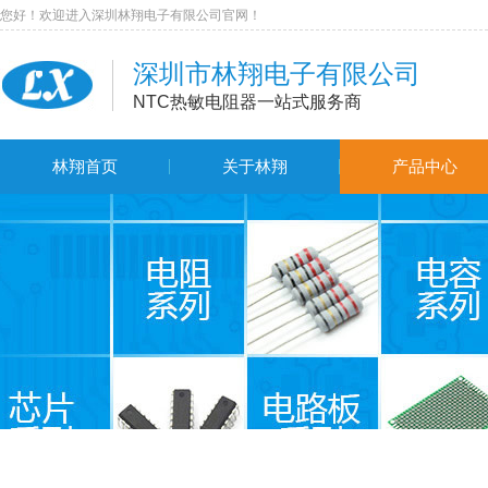
您好！欢迎进入深圳林翔电子有限公司官网！
深圳市林翔电子有限公司
NTC热敏电阻器一站式服务商
林翔首页
关于林翔
产品中心