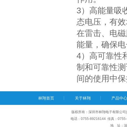
3）高能量吸
态电压，有效
在雷击、电磁
能量，确保电
4）高可靠性
制和可靠性测
间的使用中保
林翔首页
关于林翔
产品中
版权所有：深圳市林翔电子有限公司|
电话：0755-89216144 传真：0755-8
地 址：深