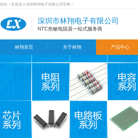
您好！欢迎进入深圳林翔电子有限公司官网！
深圳市林翔电子有限公司
NTC热敏电阻器一站式服务商
林翔首页
关于林翔
产品中心