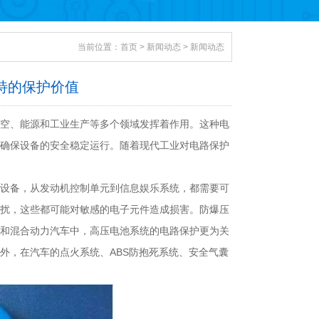
当前位置：
首页
>
新闻动态
>
新闻动态
特的保护价值
空、能源和工业生产等多个领域发挥着作用。这种电
确保设备的安全稳定运行。随着现代工业对电路保护
设备，从发动机控制单元到信息娱乐系统，都需要可
扰，这些都可能对敏感的电子元件造成损害。防爆压
和混合动力汽车中，高压电池系统的电路保护更为关
外，在汽车的点火系统、ABS防抱死系统、安全气囊