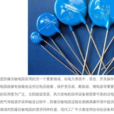
是防爆压敏电阻应用的另一个重要领域。在电力系统中，雷击、开关操作
电阻能够有效吸收这些过电压能量，保护变压器、断路器、继电器等重要
的应用更为广泛。太阳能逆变器、风力发电机组等设备都需要可靠的过电
然气等能源开采和输送过程中，防爆压敏电阻还能在易燃易爆环境中提供
领域对防爆压敏电阻的需求同样旺盛。现代工厂中大量使用自动化设备和