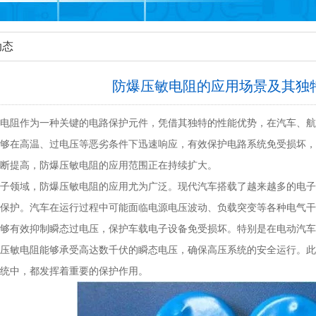
动态
防爆压敏电阻的应用场景及其独
电阻作为一种关键的电路保护元件，凭借其独特的性能优势，在汽车、航
够在高温、过电压等恶劣条件下迅速响应，有效保护电路系统免受损坏，
断提高，防爆压敏电阻的应用范围正在持续扩大。
子领域，防爆压敏电阻的应用尤为广泛。现代汽车搭载了越来越多的电子
保护。汽车在运行过程中可能面临电源电压波动、负载突变等各种电气干
够有效抑制瞬态过电压，保护车载电子设备免受损坏。特别是在电动汽车
压敏电阻能够承受高达数千伏的瞬态电压，确保高压系统的安全运行。此
统中，都发挥着重要的保护作用。