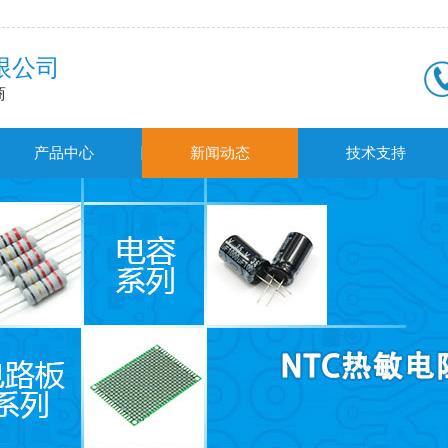
限公司
商
产品中心
新闻动态
技术支持