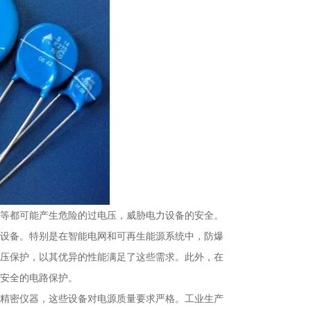
等都可能产生危险的过电压，威胁电力设备的安全。
设备。特别是在智能电网和可再生能源系统中，防爆
压保护，以其优异的性能满足了这些需求。此外，在
安全的电路保护。
精密仪器，这些设备对电源质量要求严格。工业生产